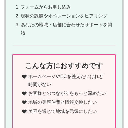
フォームからお申し込み
現状の課題やオペレーションをヒアリング
あなたの地域・店舗に合わせたサポートを開
始
こんな方におすすめです
ホームページやECを整えたいけれど
時間がない
お客様とのつながりをもっと深めたい
地域の美容仲間と情報交換したい
美容を通じて地域を元気にしたい