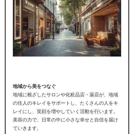
地域から美をつなぐ
地域に根ざしたサロンや化粧品店・薬店が、地域
の住人のキレイをサポートし、たくさんの人をキ
レイにし、笑顔を増やしていく活動を行います。
美容の力で、日常の中に小さな幸せと自信を届け
ていきます。