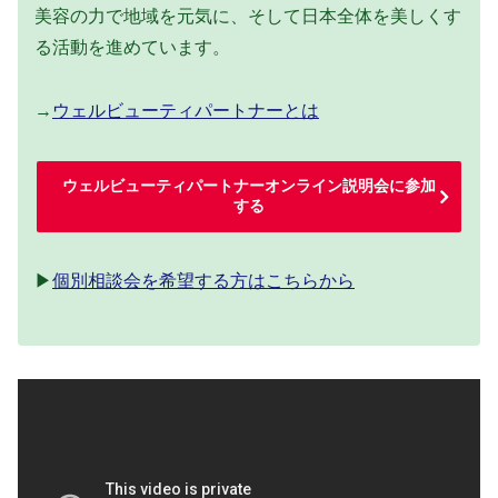
美容の力で地域を元気に、そして日本全体を美しくす
る活動を進めています。
→
ウェルビューティパートナーとは
ウェルビューティパートナーオンライン説明会に参加
する
▶
個別相談会を希望する方はこちらから