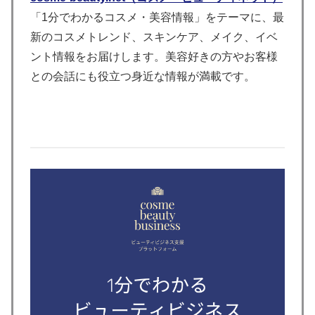
「1分でわかるコスメ・美容情報」をテーマに、最
新のコスメトレンド、スキンケア、メイク、イベ
ント情報をお届けします。美容好きの方やお客様
との会話にも役立つ身近な情報が満載です。