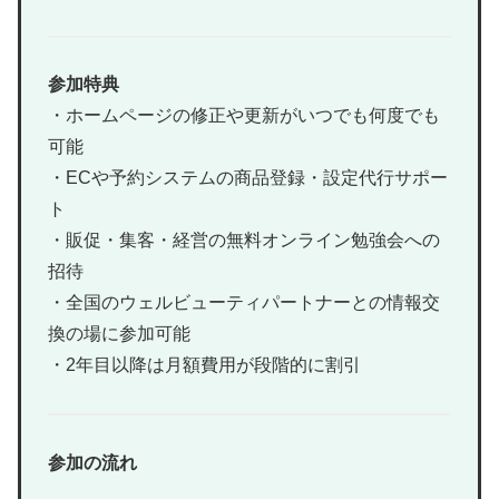
参加特典
・ホームページの修正や更新がいつでも何度でも
可能
・ECや予約システムの商品登録・設定代行サポー
ト
・販促・集客・経営の無料オンライン勉強会への
招待
・全国のウェルビューティパートナーとの情報交
換の場に参加可能
・2年目以降は月額費用が段階的に割引
参加の流れ