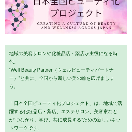
地域の美容サロンや化粧品店・薬店が主役になる時
代。
“Well Beauty Partner（ウェルビューティパートナ
ー）”と共に、全国から新しい美の輪を広げましょ
う。
「日本全国ビューティ化プロジェクト」は、地域で活
躍する化粧品店・薬店、エステサロン、美容家など
が“つながり、学び、共に成長する”ための新しいネッ
トワークです。