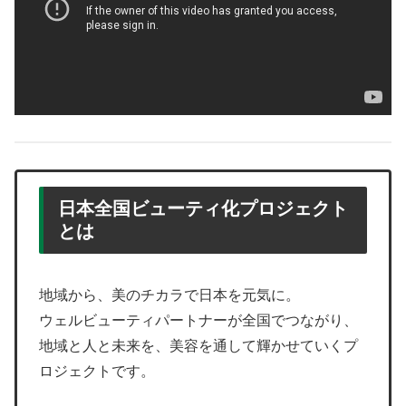
日本全国ビューティ化プロジェクト
とは
地域から、美のチカラで日本を元気に。
ウェルビューティパートナーが全国でつながり、
地域と人と未来を、美容を通して輝かせていくプ
ロジェクトです。