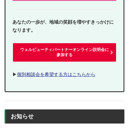
あなたの一歩が、地域の笑顔を増やすきっかけに
なります。
ウェルビューティパートナーオンライン説明会に
参加する
▶
個別相談会を希望する方はこちらから
お知らせ