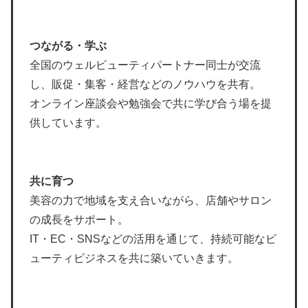
つながる・学ぶ
全国のウェルビューティパートナー同士が交流
し、販促・集客・経営などのノウハウを共有。
オンライン座談会や勉強会で共に学び合う場を提
供しています。
共に育つ
美容の力で地域を支え合いながら、店舗やサロン
の成長をサポート。
IT・EC・SNSなどの活用を通じて、持続可能なビ
ューティビジネスを共に築いていきます。