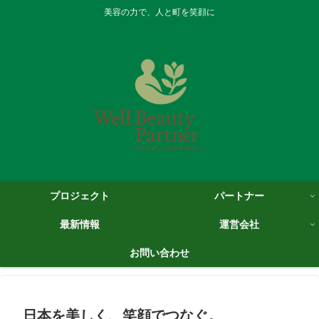
美容の力で、人と町を笑顔に
プロジェクト
パートナー
最新情報
運営会社
お問い合わせ
日本を美しく、笑顔でつなぐ。