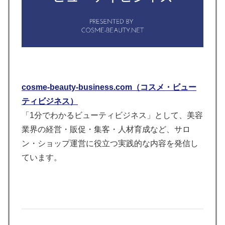
cosme-beauty-business.com（コスメ・ビュー
ティビジネス）
「1分でわかるビューティビジネス」として、美容
業界の経営・販促・集客・人材育成など、サロ
ン・ショップ運営に役立つ実践的な内容を発信し
ています。