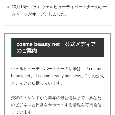
10月15日（水）ウェルビューティパートナーのホー
ムページがオープンしました。
cosme beauty net
公式メディア
のご案内
ウェルビューティパートナーの活動は、「cosme
beauty net」「cosme beauty business」2つの公式
メディアと連携しています。
美容のトレンドから業界の最新情報まで、あなた
のビジネスと日常をサポートする情報を毎日発信
しています。