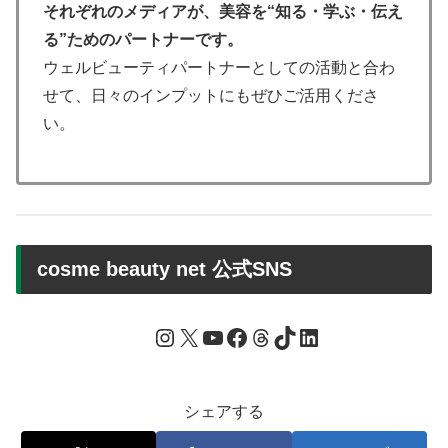
それぞれのメディアが、美容を“知る・学ぶ・伝え
る”ためのパートナーです。
ウェルビューティパートナーとしての活動と合わ
せて、日々のインプットにもぜひご活用くださ
い。
cosme beauty net 公式SNS
Instagram
X
YouTube
Facebook
Threads
TikTok
LinkedIn
シェアする