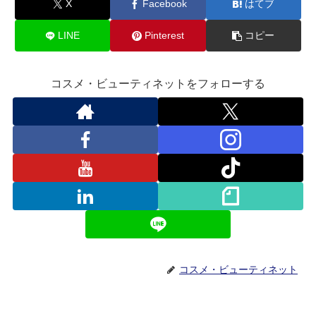
X
Facebook
はてブ
LINE
Pinterest
コピー
コスメ・ビューティネットをフォローする
コスメ・ビューティネット