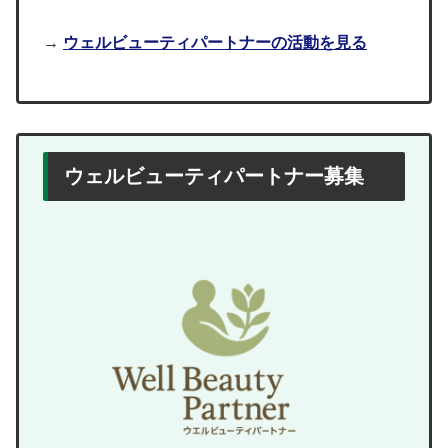
→
ウェルビューティパートナーの活動を見る
ウェルビューティパートナー募集