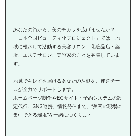
あなたの街から、美のチカラを広げませんか？
「日本全国ビューティ化プロジェクト」では、地
域に根ざして活動する美容サロン、化粧品店・薬
店、エステサロン、美容家の方々を募集していま
す。
地域でキレイを届けるあなたの活動を、運営チー
ムが全力でサポートします。
ホームページ制作やECサイト・予約システムの設
定代行、SNS連携、情報発信まで、“美容の現場に
集中できる環境”を一緒につくります。