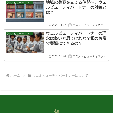
地域の美容を支える仲間へ。ウェ
ウェルビューティパートナーについて
ルビューティパートナーの対象と
は？
2025.11.07
コスメ・ビューティネット
ウェルビューティパートナーの理
ウェルビューティパートナーについて
念は良いと思うけれど？私のお店
で実際にできるの？
2025.10.26
コスメ・ビューティネット
ホーム
ウェルビューティパートナーについて