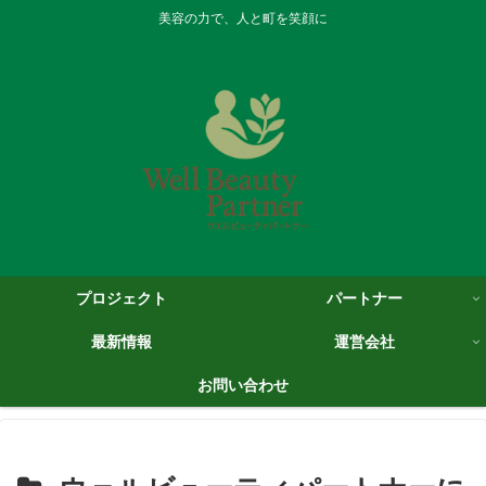
美容の力で、人と町を笑顔に
プロジェクト
パートナー
最新情報
運営会社
お問い合わせ