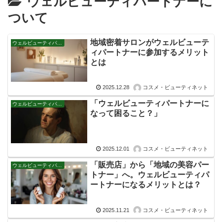
ウェルビューティパートナーに
ついて
地域密着サロンがウェルビューテ
ウェルビューティパートナーについて
ィパートナーに参加するメリット
とは
2025.12.28
コスメ・ビューティネット
「ウェルビューティパートナーに
ウェルビューティパートナーについて
なって困ること？」
2025.12.01
コスメ・ビューティネット
「販売店」から「地域の美容パー
ウェルビューティパートナーについて
トナー」へ。ウェルビューティパ
ートナーになるメリットとは？
2025.11.21
コスメ・ビューティネット